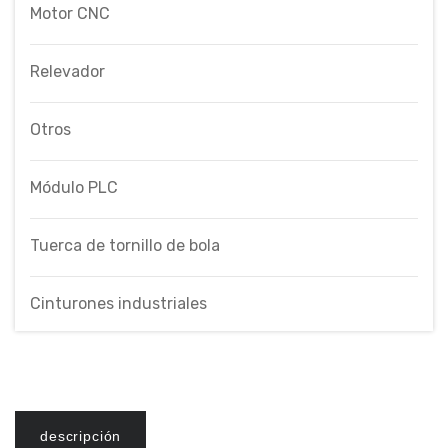
Motor CNC
Relevador
Otros
Módulo PLC
Tuerca de tornillo de bola
Cinturones industriales
descripción