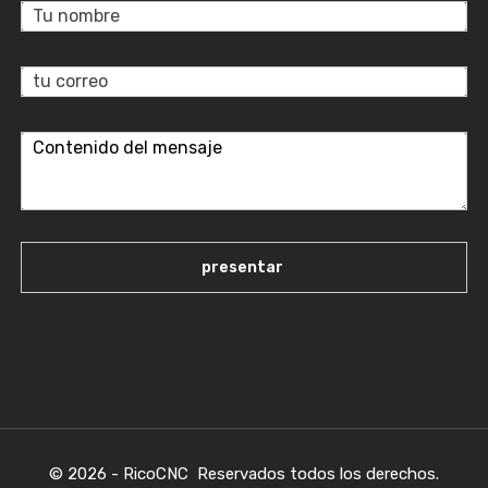
© 2026 - RicoCNC Reservados todos los derechos.