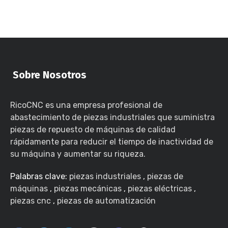
Sobre Nosotros
RicoCNC es una empresa profesional de
abastecimiento de piezas industriales que suministra
piezas de repuesto de máquinas de calidad
rápidamente para reducir el tiempo de inactividad de
su máquina y aumentar su riqueza.
Palabras clave:
piezas industriales
,
piezas de
máquinas
,
piezas mecánicas
,
piezas eléctricas
,
piezas cnc
,
piezas de automatización