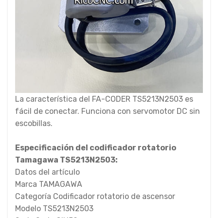
La característica del FA-CODER TS5213N2503 es
fácil de conectar. Funciona con servomotor DC sin
escobillas.
Especificación del codificador rotatorio
Tamagawa TS5213N2503:
Datos del artículo
Marca TAMAGAWA
Categoría Codificador rotatorio de ascensor
Modelo TS5213N2503