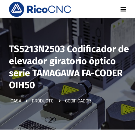
TS5213N2503 Codificador de
elevador giratorio óptico
serie TAMAGAWA FA-CODER
OIH50
CASA
PRODUCTO
CODIFICADOR