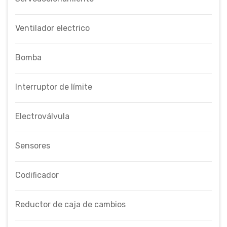
Ventilador electrico
Bomba
Interruptor de límite
Electroválvula
Sensores
Codificador
Reductor de caja de cambios