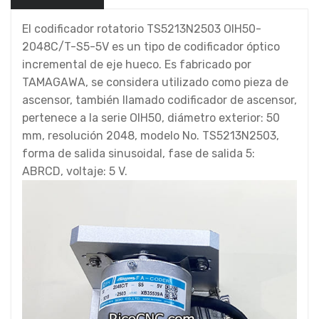
El codificador rotatorio TS5213N2503 OIH50-
2048C/T-S5-5V es un tipo de codificador óptico
incremental de eje hueco. Es fabricado por
TAMAGAWA, se considera utilizado como pieza de
ascensor, también llamado codificador de ascensor,
pertenece a la serie OIH50, diámetro exterior: 50
mm, resolución 2048, modelo No. TS5213N2503,
forma de salida sinusoidal, fase de salida 5:
ABRCD, voltaje: 5 V.