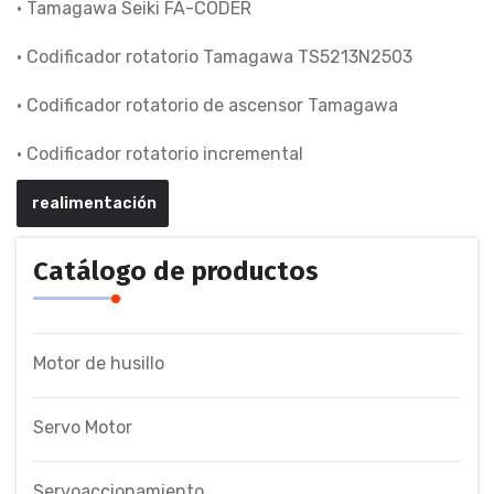
• Tamagawa Seiki FA-CODER
• Codificador rotatorio Tamagawa TS5213N2503
• Codificador rotatorio de ascensor Tamagawa
• Codificador rotatorio incremental
realimentación
Catálogo de productos
Motor de husillo
Servo Motor
Servoaccionamiento