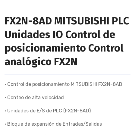
FX2N-8AD MITSUBISHI PLC
Unidades IO Control de
posicionamiento Control
analógico FX2N
• Control de posicionamiento MITSUBISHI FX2N-8AD
• Conteo de alta velocidad
• Unidades de E/S de PLC (FX2N-8AD)
• Bloque de expansión de Entradas/Salidas