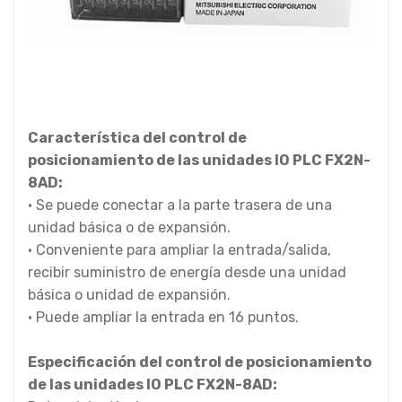
Característica del control de
posicionamiento de las unidades IO PLC FX2N-
8AD:
• Se puede conectar a la parte trasera de una
unidad básica o de expansión.
• Conveniente para ampliar la entrada/salida,
recibir suministro de energía desde una unidad
básica o unidad de expansión.
• Puede ampliar la entrada en 16 puntos.
Especificación del control de posicionamiento
de las unidades IO PLC FX2N-8AD: