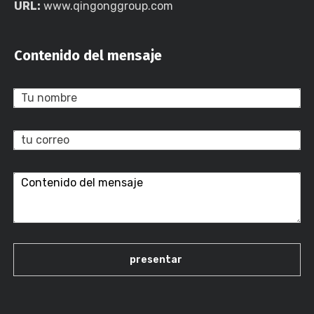
URL:
www.qingonggroup.com
Contenido del mensaje