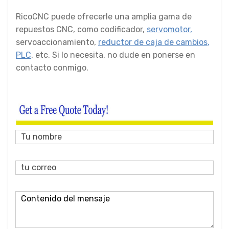
RicoCNC puede ofrecerle una amplia gama de
repuestos CNC, como codificador,
servomotor
,
servoaccionamiento,
reductor de caja de cambios
,
PLC
, etc. Si lo necesita, no dude en ponerse en
contacto conmigo.