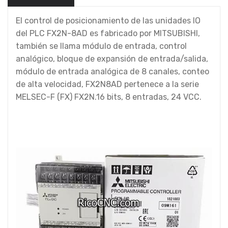
El control de posicionamiento de las unidades IO
del PLC FX2N-8AD es fabricado por MITSUBISHI,
también se llama módulo de entrada, control
analógico, bloque de expansión de entrada/salida,
módulo de entrada analógica de 8 canales, conteo
de alta velocidad, FX2N8AD pertenece a la serie
MELSEC-F (FX) FX2N.16 bits, 8 entradas, 24 VCC.