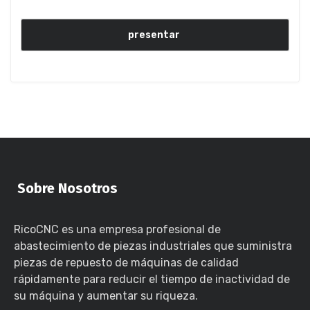
Sobre Nosotros
RicoCNC es una empresa profesional de
abastecimiento de piezas industriales que suministra
piezas de repuesto de máquinas de calidad
rápidamente para reducir el tiempo de inactividad de
su máquina y aumentar su riqueza.