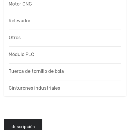
Motor CNC
Relevador
Otros
Módulo PLC
Tuerca de tornillo de bola
Cinturones industriales
descripción