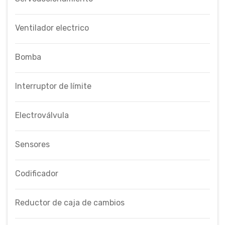
Ventilador electrico
Bomba
Interruptor de límite
Electroválvula
Sensores
Codificador
Reductor de caja de cambios