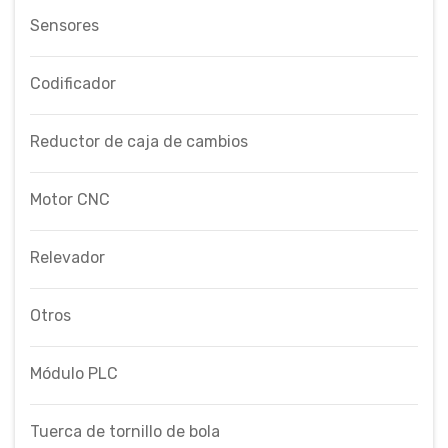
Sensores
Codificador
Reductor de caja de cambios
Motor CNC
Relevador
Otros
Módulo PLC
Tuerca de tornillo de bola