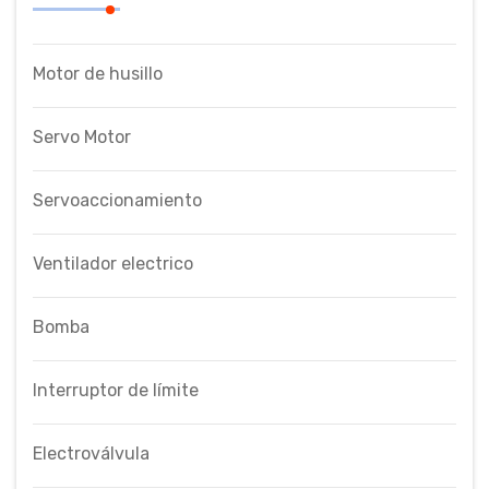
Motor de husillo
Servo Motor
Servoaccionamiento
Ventilador electrico
Bomba
Interruptor de límite
Electroválvula