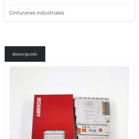
Cinturones industriales
descripción