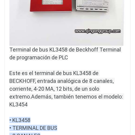
Terminal de bus KL3458 de Beckhoff Terminal 
de programación de PLC

Este es el terminal de bus KL3458 de 
BECKHOFF, entrada analógica de 8 canales, 
corriente, 4-20 MA, 12 bits, de un solo 
extremo.
Además, también tenemos el modelo: 
KL3454
• KL3458

• TERMINAL DE BUS
