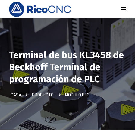
Terminal de bus KL3458 de
Beckhoff Terminal de
programación de PLC
CASA
PRODUCTO
MÓDULO PLC