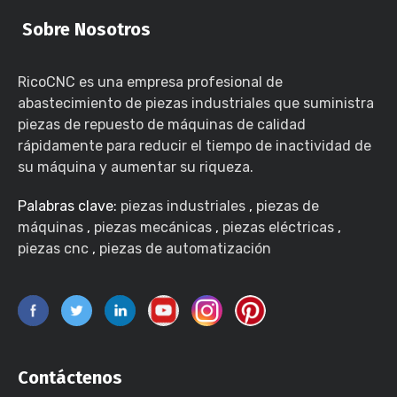
Sobre Nosotros
RicoCNC es una empresa profesional de
abastecimiento de piezas industriales que suministra
piezas de repuesto de máquinas de calidad
rápidamente para reducir el tiempo de inactividad de
su máquina y aumentar su riqueza.
Palabras clave:
piezas industriales
,
piezas de
máquinas
,
piezas mecánicas
,
piezas eléctricas
,
piezas cnc
,
piezas de automatización
Contáctenos