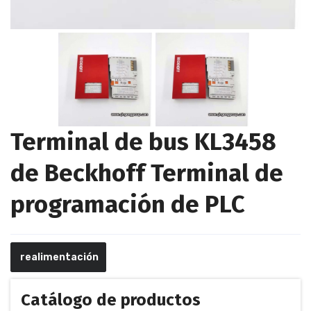
Terminal de bus KL3458
de Beckhoff Terminal de
programación de PLC
realimentación
Catálogo de productos