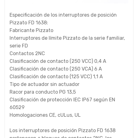
Especificación de los interruptores de posición
Pizzato FD 1638:
Fabricante Pizzato
Interruptores de límite Pizzato de la serie familiar,
serie FD
Contactos 2NC
Clasificación de contacto (250 VCC) 0,4 A
Clasificación de contacto (250 VCA) 6 A
Clasificación de contacto (125 VCC) 1,1 A
Tipo de actuador sin actuador
Racor para conducto PG 13,5
Clasificación de protección IEC IP67 según EN
60529
Homologaciones CE, cULus, UL
Los interruptores de posición Pizzato FD 1638