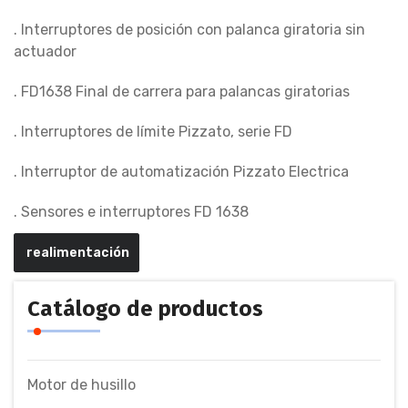
. Interruptores de posición con palanca giratoria sin
actuador
. FD1638 Final de carrera para palancas giratorias
. Interruptores de límite Pizzato, serie FD
. Interruptor de automatización Pizzato Electrica
. Sensores e interruptores FD 1638
realimentación
Catálogo de productos
Motor de husillo