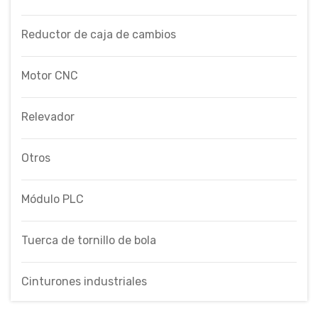
Reductor de caja de cambios
Motor CNC
Relevador
Otros
Módulo PLC
Tuerca de tornillo de bola
Cinturones industriales