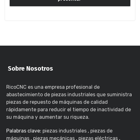
Sobre Nosotros
RicoCNC es una empresa profesional de
abastecimiento de piezas industriales que suministra
piezas de repuesto de máquinas de calidad
rápidamente para reducir el tiempo de inactividad de
su máquina y aumentar su riqueza.
Palabras clave:
piezas industriales
,
piezas de
máquinas
,
piezas mecánicas
,
piezas eléctricas
,