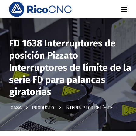
FD 1638 Interruptores de
posición Pizzato
Interruptores de límite de la
serie FD para palancas
giratorias
CASA
PRODUCTO
INTERRUPTOR DE LÍMITE