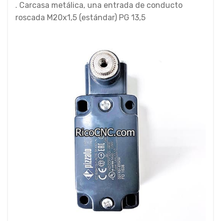
. Carcasa metálica, una entrada de conducto
roscada M20x1,5 (estándar) PG 13,5