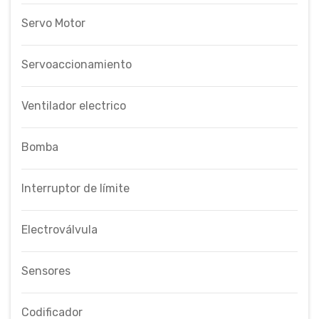
Servo Motor
Servoaccionamiento
Ventilador electrico
Bomba
Interruptor de límite
Electroválvula
Sensores
Codificador