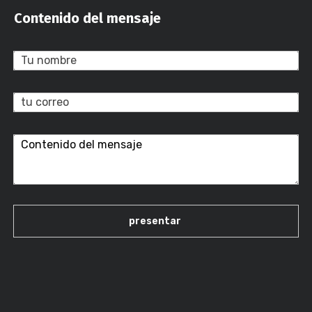
Contenido del mensaje