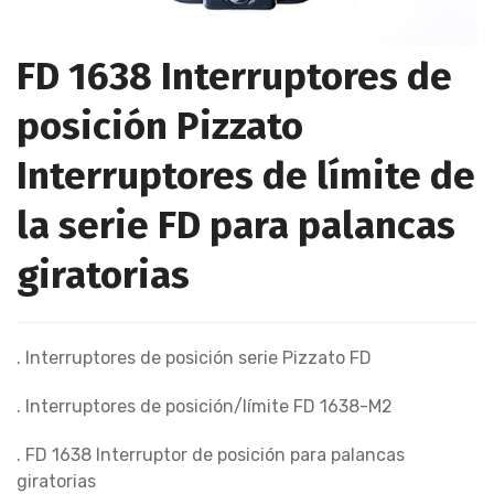
FD 1638 Interruptores de
posición Pizzato
Interruptores de límite de
la serie FD para palancas
giratorias
. Interruptores de posición serie Pizzato FD
. Interruptores de posición/límite FD 1638-M2
. FD 1638 Interruptor de posición para palancas
giratorias