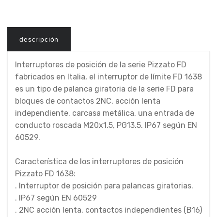
descripción
Interruptores de posición de la serie Pizzato FD
fabricados en Italia, el
interruptor de límite
FD 1638
es un tipo de palanca giratoria de la serie FD para
bloques de contactos 2NC, acción lenta
independiente, carcasa metálica, una entrada de
conducto roscada M20x1.5, PG13.5. IP67 según EN
60529.
Característica de los interruptores de posición
Pizzato FD 1638:
. Interruptor de posición para palancas giratorias.
. IP67 según EN 60529
. 2NC acción lenta, contactos independientes (B16)