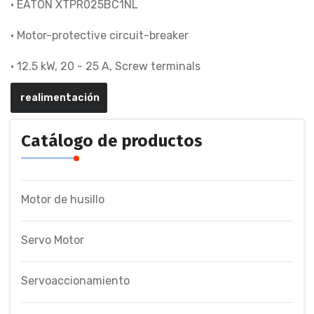
• EATON XTPR025BC1NL
• Motor-protective circuit-breaker
• 12.5 kW, 20 - 25 A, Screw terminals
realimentación
Catálogo de productos
Motor de husillo
Servo Motor
Servoaccionamiento