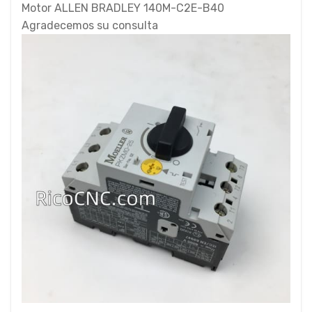
Motor ALLEN BRADLEY 140M-C2E-B40
Agradecemos su consulta