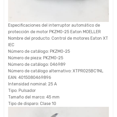
Especificaciones del interruptor automático de
protección de motor PKZM0-25 Eaton MOELLER
Nombre del producto: Control de motores Eaton XT
IEC
Número de catálogo: PKZM0-25
Número de pieza: PKZM0-25
Número de catálogo: 046989
Número de catálogo alternativo: XTPR025BC1NL
EAN: 4015080469896
Intensidad nominal: 25 A
Tipo: Pulsador
Tamaño del marco: 45 mm
Tipo de disparo: Clase 10