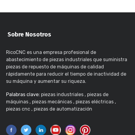
Sobre Nosotros
RicoCNC es una empresa profesional de
abastecimiento de piezas industriales que suministra
piezas de repuesto de máquinas de calidad
rápidamente para reducir el tiempo de inactividad de
su máquina y aumentar su riqueza.
Palabras clave:
piezas industriales
,
piezas de
máquinas
,
piezas mecánicas
,
piezas eléctricas
,
piezas cnc
,
piezas de automatización