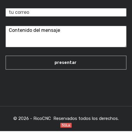
© 2026 - RicoCNC Reservados todos los derechos.
51La