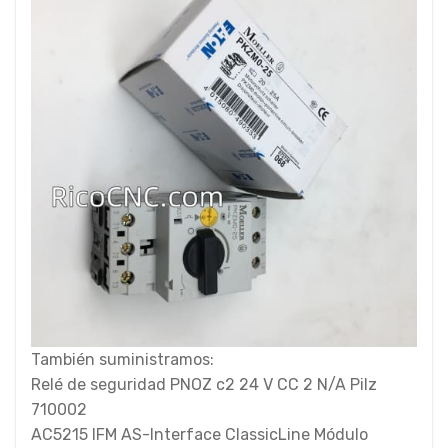
También suministramos:
Relé de seguridad PNOZ c2 24 V CC 2 N/A Pilz
710002
AC5215 IFM AS-Interface ClassicLine Módulo