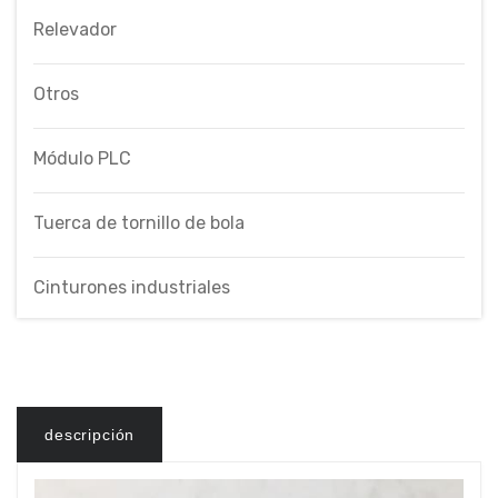
Relevador
Otros
Módulo PLC
Tuerca de tornillo de bola
Cinturones industriales
descripción