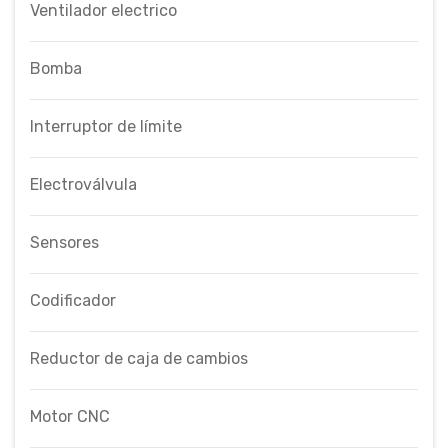
Ventilador electrico
Bomba
Interruptor de límite
Electroválvula
Sensores
Codificador
Reductor de caja de cambios
Motor CNC