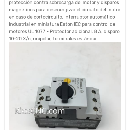
protección contra sobrecarga del motor y disparos
magnéticos para desenergizar el circuito del motor
en caso de cortocircuito. Interruptor automático
industrial en miniatura Eaton IEC para control de
motores UL 1077 - Protector adicional, 8 A, disparo
10-20 X/n, unipolar, terminales estándar