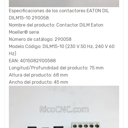
Especificaciones de los contactores EATON DIL
DILM15-10 290058:
Nombre del producto: Contactor DILM Eaton
Moeller® serie
Número de catálogo: 290058
Modelo Código: DILM15-10 (230 V 50 Hz, 240 V 60
Hz)
EAN: 4015082900588
Longitud/Profundidad del producto: 75 mm
Altura del producto: 68 mm
Ancho del producto: 45 mm