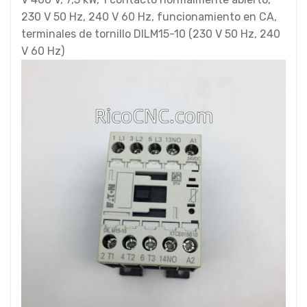
230 V 50 Hz, 240 V 60 Hz, funcionamiento en CA,
terminales de tornillo DILM15-10 (230 V 50 Hz, 240
V 60 Hz)