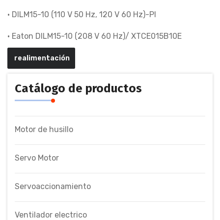
• DILM15-10 (110 V 50 Hz, 120 V 60 Hz)-PI
• Eaton DILM15-10 (208 V 60 Hz)/ XTCE015B10E
realimentación
Catálogo de productos
Motor de husillo
Servo Motor
Servoaccionamiento
Ventilador electrico