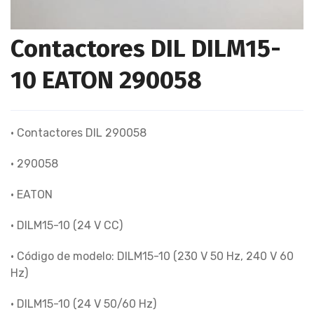
Contactores DIL DILM15-
10 EATON 290058
• Contactores DIL 290058
• 290058
• EATON
• DILM15-10 (24 V CC)
• Código de modelo: DILM15-10 (230 V 50 Hz, 240 V 60
Hz)
• DILM15-10 (24 V 50/60 Hz)