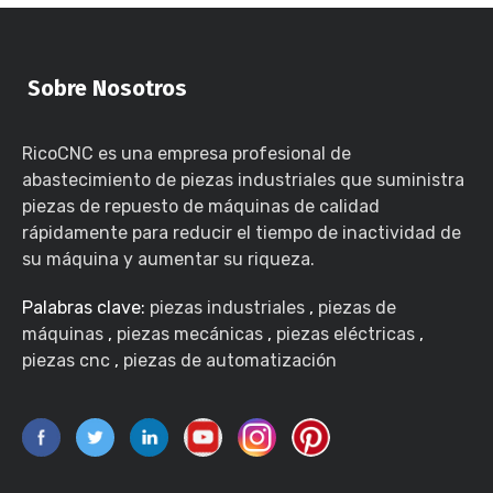
Sobre Nosotros
RicoCNC es una empresa profesional de
abastecimiento de piezas industriales que suministra
piezas de repuesto de máquinas de calidad
rápidamente para reducir el tiempo de inactividad de
su máquina y aumentar su riqueza.
Palabras clave:
piezas industriales
,
piezas de
máquinas
,
piezas mecánicas
,
piezas eléctricas
,
piezas cnc
,
piezas de automatización