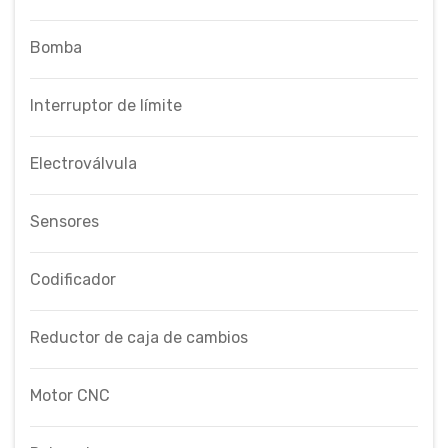
Bomba
Interruptor de límite
Electroválvula
Sensores
Codificador
Reductor de caja de cambios
Motor CNC