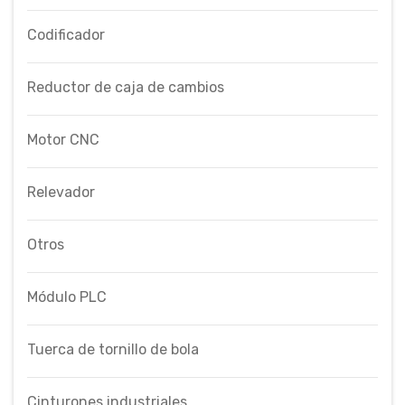
Codificador
Reductor de caja de cambios
Motor CNC
Relevador
Otros
Módulo PLC
Tuerca de tornillo de bola
Cinturones industriales