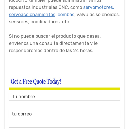
RicoCNC también puede suministrar varios
repuestos industriales CNC, como
servomotores,
servoaccionamientos
,
bombas
,
válvulas solenoides,
sensores, codificadores, etc.
Si no puede buscar el producto que desea,
envíenos una consulta directamente y le
responderemos dentro de las 24 horas.