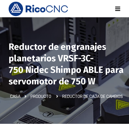
Reductor de engranajes
planetarios VRSF-3C-
750 Nidec Shimpo ABLE para
servomotor de 750 W
CASA
PRODUCTO
REDUCTOR DE CAJA DE CAMBIOS