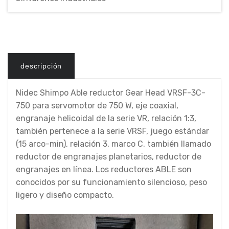
descripción
Nidec Shimpo Able reductor Gear Head VRSF-3C-
750 para servomotor de 750 W, eje coaxial,
engranaje helicoidal de la serie VR, relación 1:3,
también pertenece a la serie VRSF, juego estándar
(15 arco-min), relación 3, marco C. también llamado
reductor de engranajes planetarios, reductor de
engranajes en línea. Los reductores ABLE son
conocidos por su funcionamiento silencioso, peso
ligero y diseño compacto.