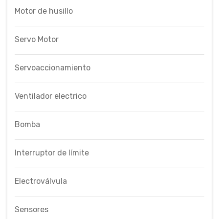
Motor de husillo
Servo Motor
Servoaccionamiento
Ventilador electrico
Bomba
Interruptor de límite
Electroválvula
Sensores