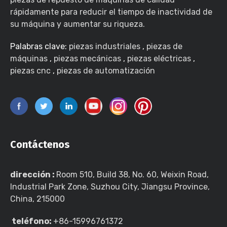
rápidamente para reducir el tiempo de inactividad de
su máquina y aumentar su riqueza.
Palabras clave:
piezas industriales
,
piezas de
máquinas
,
piezas mecánicas
,
piezas eléctricas
,
piezas cnc
,
piezas de automatización
Contáctenos
dirección :
Room 510, Build 38, No. 60, Weixin Road,
Industrial Park Zone, Suzhou City, Jiangsu Province,
China, 215000
teléfono:
+86-15996761372