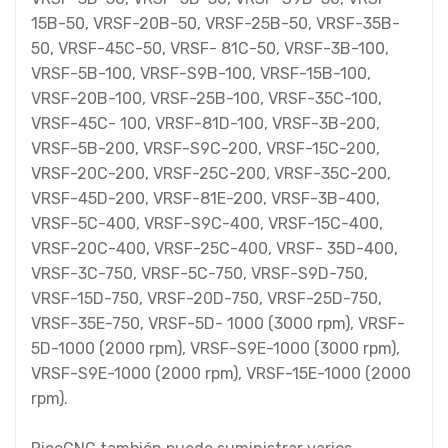
15B-50, VRSF-20B-50, VRSF-25B-50, VRSF-35B-
50, VRSF-45C-50, VRSF- 81C-50, VRSF-3B-100,
VRSF-5B-100, VRSF-S9B-100, VRSF-15B-100,
VRSF-20B-100, VRSF-25B-100, VRSF-35C-100,
VRSF-45C- 100, VRSF-81D-100, VRSF-3B-200,
VRSF-5B-200, VRSF-S9C-200, VRSF-15C-200,
VRSF-20C-200, VRSF-25C-200, VRSF-35C-200,
VRSF-45D-200, VRSF-81E-200, VRSF-3B-400,
VRSF-5C-400, VRSF-S9C-400, VRSF-15C-400,
VRSF-20C-400, VRSF-25C-400, VRSF- 35D-400,
VRSF-3C-750, VRSF-5C-750, VRSF-S9D-750,
VRSF-15D-750, VRSF-20D-750, VRSF-25D-750,
VRSF-35E-750, VRSF-5D- 1000 (3000 rpm), VRSF-
5D-1000 (2000 rpm), VRSF-S9E-1000 (3000 rpm),
VRSF-S9E-1000 (2000 rpm), VRSF-15E-1000 (2000
rpm).