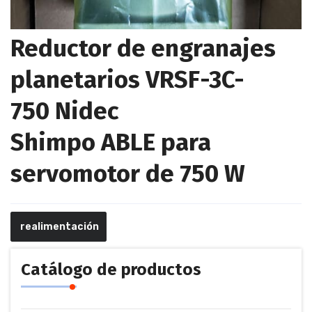
Reductor de engranajes
planetarios VRSF-3C-
750 Nidec
Shimpo ABLE para
servomotor de 750 W
realimentación
Catálogo de productos