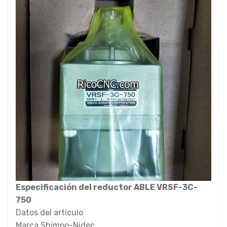
Especificación del reductor ABLE VRSF-3C-
750
Datos del artículo
Marca Shimpo-Nidec